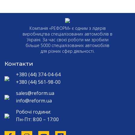
Компанія «РЕФОРМ» є одним з лідерів
виробництва спеціалізованих автомобілів в
Україні. За час своєї роботи ми зробили
більше 5000 спеціалізованих автомобілів
для різних сфер діяльності.
Контакти
+380 (44) 374-04-64
+380 (44) 561-98-00
sales@reform.ua
info@reform.ua
Робочі години:
Пн-Пт: 8:00 – 17:00