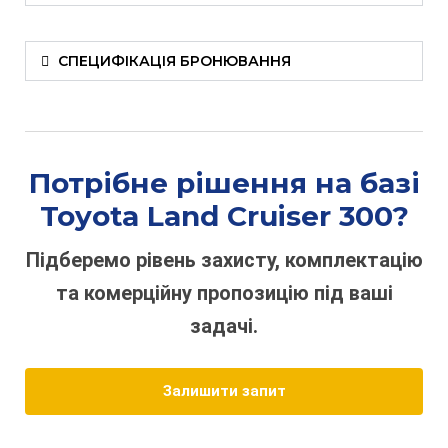
СПЕЦИФІКАЦІЯ БРОНЮВАННЯ
Потрібне рішення на базі
Toyota Land Cruiser 300?
Підберемо рівень захисту, комплектацію
та комерційну пропозицію під ваші
задачі.
Залишити запит