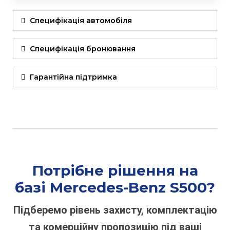
Специфікація автомобіля
Специфікація бронювання
Гарантійна підтримка
Потрібне рішення на
базі
Mercedes-Benz S500
?
Підберемо рівень захисту, комплектацію
та комерційну пропозицію під ваші