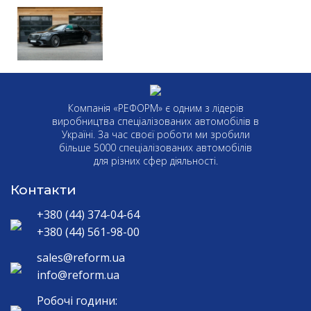
Компанія «РЕФОРМ» є одним з лідерів
виробництва спеціалізованих автомобілів в
Україні. За час своєї роботи ми зробили
більше 5000 спеціалізованих автомобілів
для різних сфер діяльності.
Контакти
+380 (44) 374-04-64
+380 (44) 561-98-00
sales@reform.ua
info@reform.ua
Робочі години: