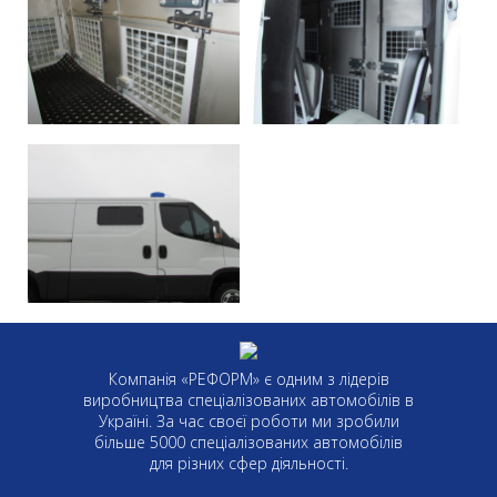
Компанія «РЕФОРМ» є одним з лідерів
виробництва спеціалізованих автомобілів в
Україні. За час своєї роботи ми зробили
більше 5000 спеціалізованих автомобілів
для різних сфер діяльності.