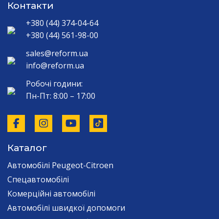
Контакти
+380 (44) 374-04-64
+380 (44) 561-98-00
sales@reform.ua
info@reform.ua
Робочі години:
Пн-Пт: 8:00 – 17:00
Каталог
Автомобілі Peugeot-Citroen
Спецавтомобілі
Комерційні автомобілі
Автомобілі швидкої допомоги