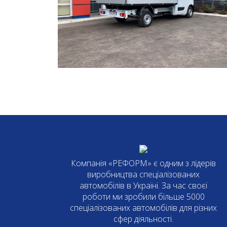
Компанія «РЕФОРМ» є одним з лідерів
виробництва спеціалізованих
автомобілів в Україні. За час своєї
роботи ми зробили більше 5000
спеціалізованих автомобілів для різних
сфер діяльності.