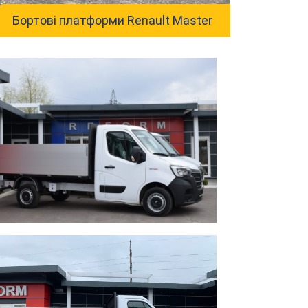
Бортові платформи Renault Master