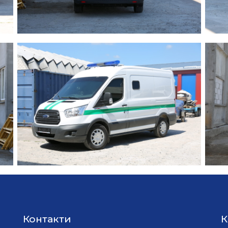
Контакти
К