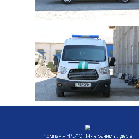
Компанія «РЕФОРМ» є одним з лідерів