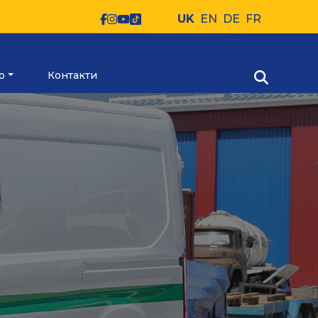
UK
EN
DE
FR
ю
Контакти