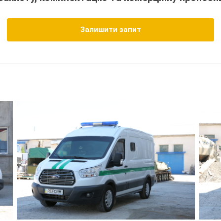
Залишити запит