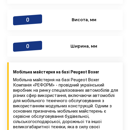
0
Висота, мм
0
Ширина, мм
Мобільна майстерня на базі Peugeot Boxer
Мобільна майстерня на базі Peugeot Boxer
Компанія «РЕФОРМ» - провідний український
виробник на ринку спеціалізованих автомобілів для
різних сфер використання, включаючи автомобілі
для мобільного технічного обслуговування з
використанням модульних конструкцій. Одним з
основних призначень мобільних майстерень є
сервісне обслуговування будівельної,
сільськогосподарської, дорожньої та іншої
великогабаритної техніки, яка в силу своєї