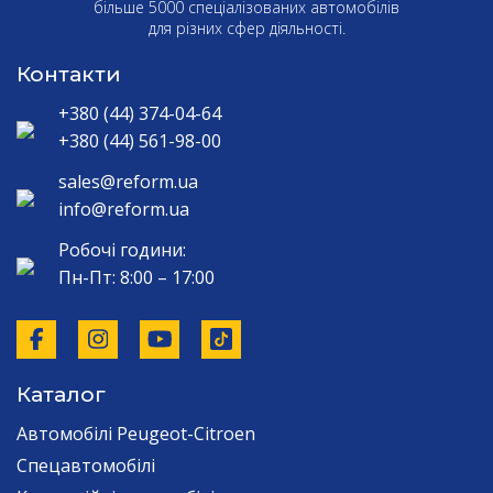
більше 5000 спеціалізованих автомобілів
для різних сфер діяльності.
Контакти
+380 (44) 374-04-64
+380 (44) 561-98-00
sales@reform.ua
info@reform.ua
Робочі години:
Пн-Пт: 8:00 – 17:00
Каталог
Автомобілі Peugeot-Citroen
Спецавтомобілі