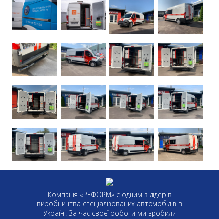
Компанія «РЕФОРМ» є одним з лідерів
виробництва спеціалізованих автомобілів в
Україні. За час своєї роботи ми зробили