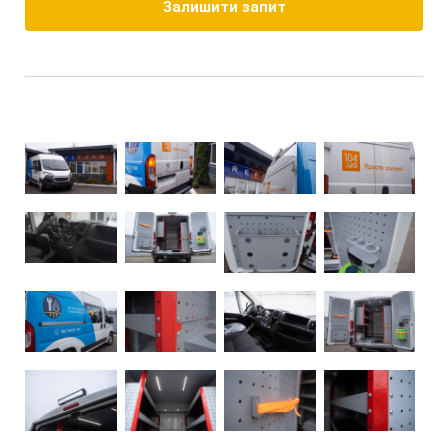
Залишити запит