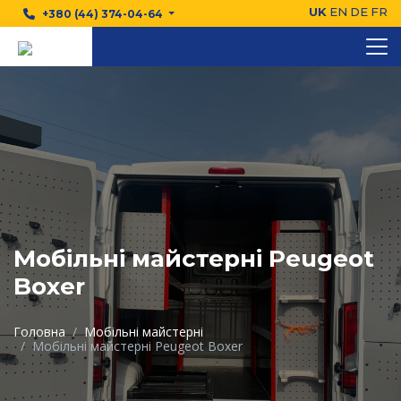
UK
EN
DE
FR
+380 (44) 374-04-64
Мобільні майстерні Peugeot
Boxer
Головна
Мобільні майстерні
Мобільні майстерні Peugeot Boxer