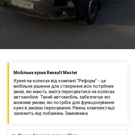
Мобільна кухня Renault Master
Кухня на колесах від компанії "Реформ" - це
мобільне рішення для створення всіх потрібних
умов, які мають змогу пересуватися на колесах
автомобіля. Такий автомобіль забезпечує всі
можливі умови, які потрібні для функціонування
кухні в умовах пересування. Рівень комплектації
залежить від побажань Замовника.