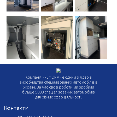
Компанія «РЕФОРМ» є одним з лідерів
виробництва спеціалізованих автомобілів в
Україні. За час своєї роботи ми зробили
більше 5000 спеціалізованих автомобілів
для різних сфер діяльності.
Контакти