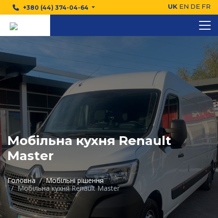
UK
EN
DE
FR
+380 (44) 374-04-64
Мобільна кухня Renault
Master
Головна
Мобільні рішення
Мобільна кухня Renault Master