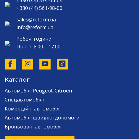
+380 (44) 374-04-64
+380 (44) 561-98-00
sales@reform.ua
info@reform.ua
Робочі години:
Пн-Пт: 8:00 – 17:00
Каталог
Автомобілі Peugeot-Citroen
Спецавтомобілі
Комерційні автомобілі
Автомобілі швидкої допомоги
Броньовані автомобілі